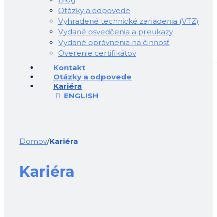
Otázky a odpovede
Vyhradené technické zariadenia (VTZ)
Vydané osvedčenia a preukazy
Vydané oprávnenia na činnosť
Overenie certifikátov
Kontakt
Otázky a odpovede
Kariéra
ENGLISH
Domov
/
Kariéra
Kariéra