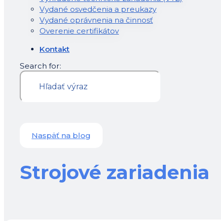
Vydané osvedčenia a preukazy
Vydané oprávnenia na činnosť
Overenie certifikátov
Kontakt
Search for:
Naspäť na blog
Strojové zariadenia