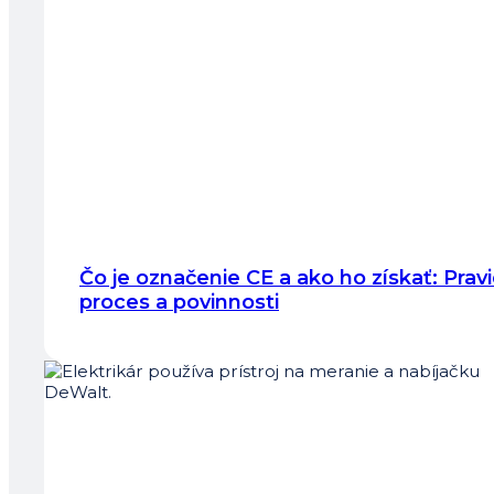
Čo je označenie CE a ako ho získať: Pravi
proces a povinnosti