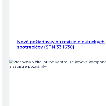
Nové požiadavky na revízie elektrických
spotrebičov (STN 33 1630)